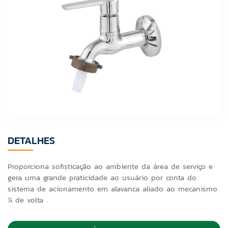
DETALHES
Proporciona sofisticação ao ambiente da área de serviço e
gera uma grande praticidade ao usuário por conta do
sistema de acionamento em alavanca aliado ao mecanismo
¼ de volta .