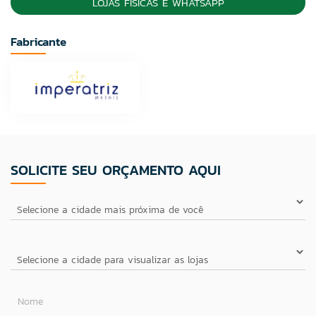
LOJAS FÍSICAS E WHATSAPP
Fabricante
SOLICITE SEU ORÇAMENTO AQUI
Nome