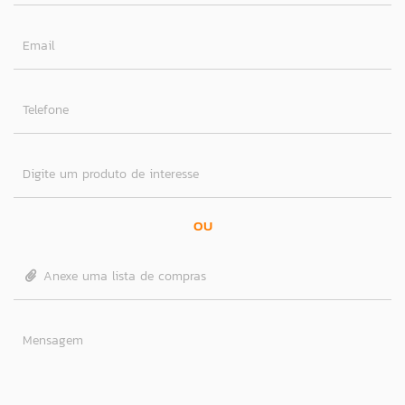
Email
Telefone
Digite um produto de interesse
OU
Anexe uma lista de compras
Mensagem