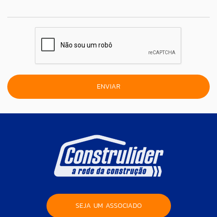
SEJA UM ASSOCIADO