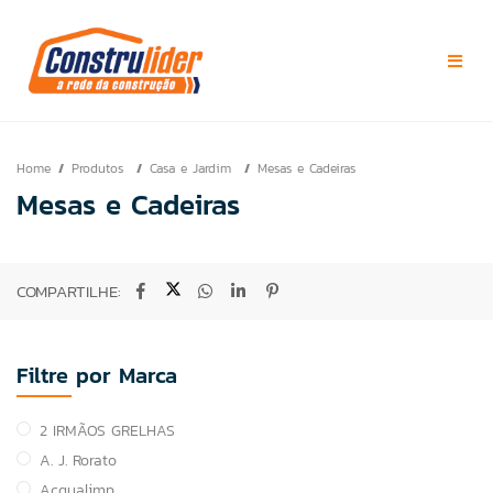
Home
Produtos
Casa e Jardim
Mesas e Cadeiras
Mesas e Cadeiras
COMPARTILHE:
Filtre por Marca
2 IRMÃOS GRELHAS
A. J. Rorato
Acqualimp