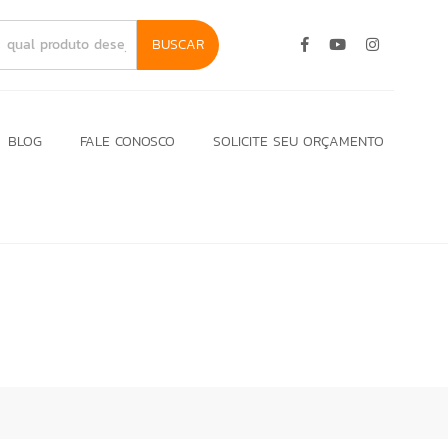
BUSCAR
BLOG
FALE CONOSCO
SOLICITE SEU ORÇAMENTO