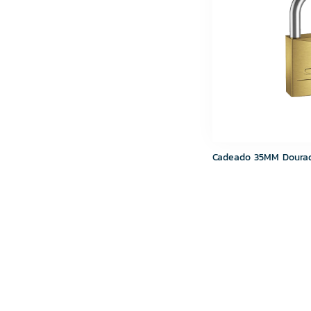
Cadeado 35MM Doura