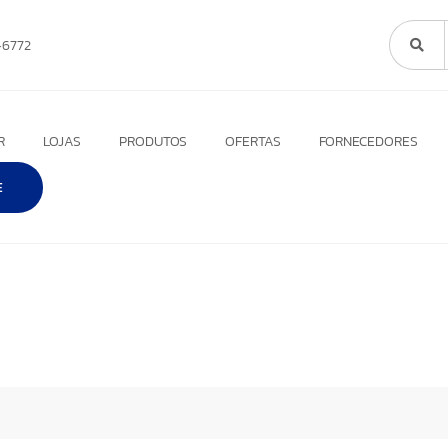
6772
R
LOJAS
PRODUTOS
OFERTAS
FORNECEDORES
E