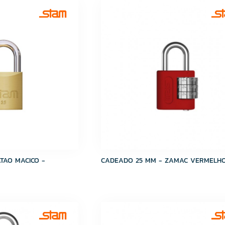
TAO MACICO -
CADEADO 25 MM - ZAMAC VERMELH