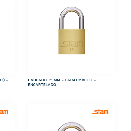
 (E-
CADEADO 35 MM - LATAO MACICO -
ENCARTELADO