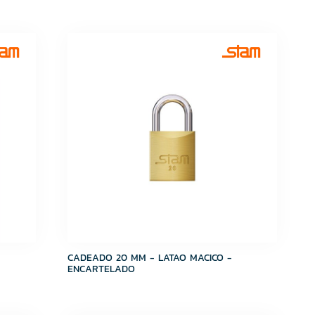
CADEADO 20 MM - LATAO MACICO -
ENCARTELADO