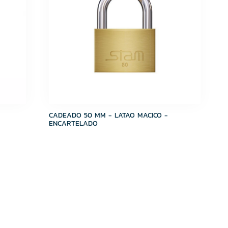
CADEADO 50 MM - LATAO MACICO -
ENCARTELADO