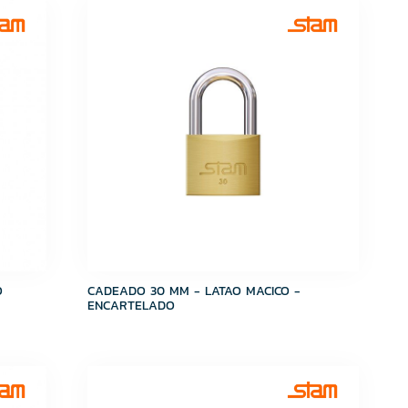
O
CADEADO 30 MM - LATAO MACICO -
ENCARTELADO