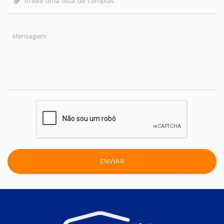
Anexe uma lista de compras
Mensagem