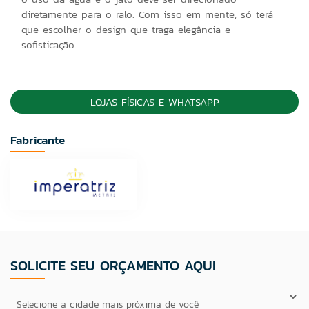
diretamente para o ralo. Com isso em mente, só terá
que escolher o design que traga elegância e
sofisticação.
LOJAS FÍSICAS E WHATSAPP
Fabricante
SOLICITE SEU ORÇAMENTO AQUI