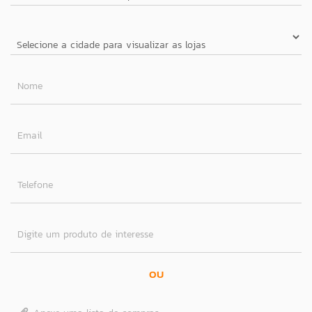
Nome
Email
Telefone
Digite um produto de interesse
OU