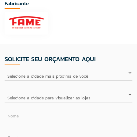
Fabricante
SOLICITE SEU ORÇAMENTO AQUI
Nome