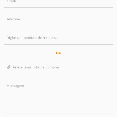
Email
Telefone
Digite um produto de interesse
OU
Anexe uma lista de compras
Mensagem