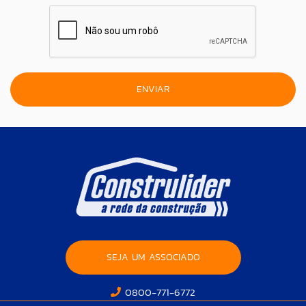
SEJA UM ASSOCIADO
0800-771-6772