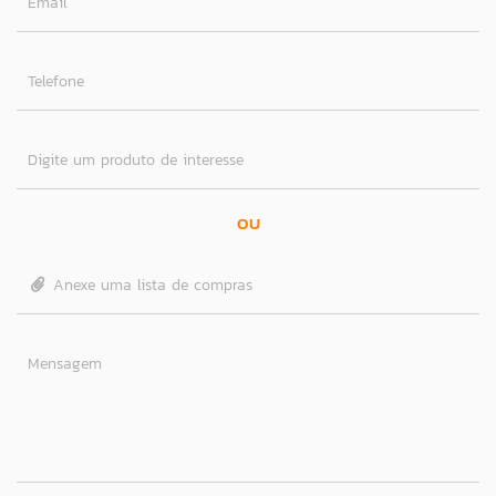
Email
Telefone
Digite um produto de interesse
OU
Anexe uma lista de compras
Mensagem