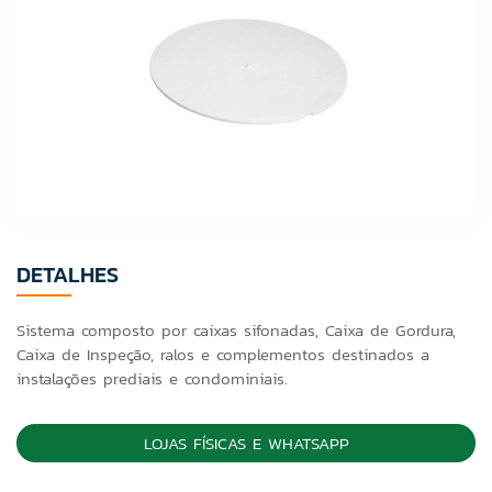
DETALHES
Sistema composto por caixas sifonadas, Caixa de Gordura,
Caixa de Inspeção, ralos e complementos destinados a
instalações prediais e condominiais.
LOJAS FÍSICAS E WHATSAPP