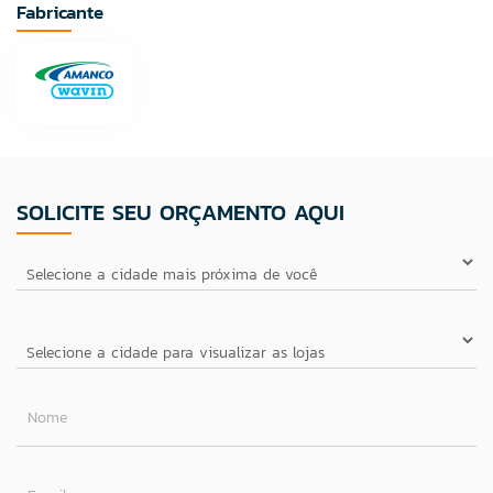
Fabricante
SOLICITE SEU ORÇAMENTO AQUI
Nome