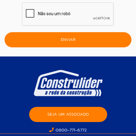
SEJA UM ASSOCIADO
0800-771-6772