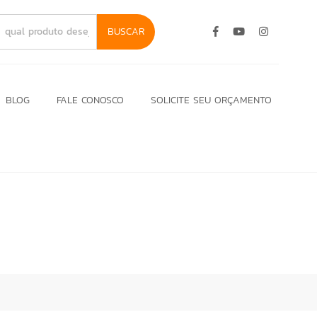
BUSCAR
BLOG
FALE CONOSCO
SOLICITE SEU ORÇAMENTO