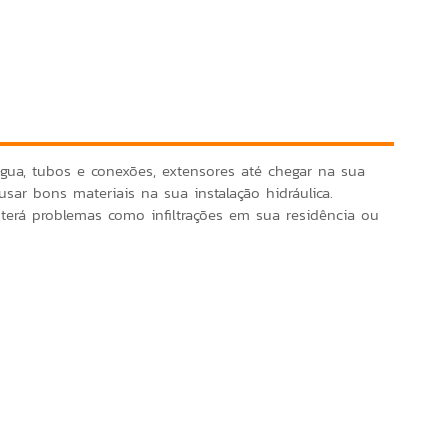
gua, tubos e conexões, extensores até chegar na sua
 usar bons materiais na sua instalação hidráulica.
terá problemas como infiltrações em sua residência ou