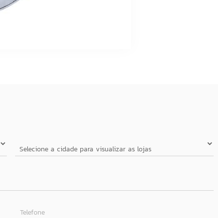
Telefone