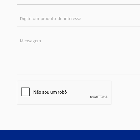
Digite um produto de interesse
Mensagem