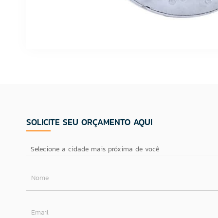
SOLICITE SEU ORÇAMENTO AQUI
Nome
Email