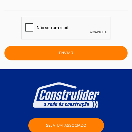
SEJA UM ASSOCIADO