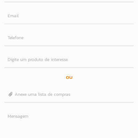
Email
Telefone
Digite um produto de interesse
OU
Anexe uma lista de compras
Mensagem