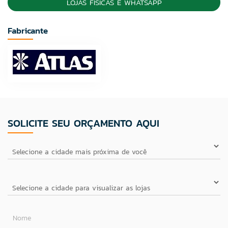
LOJAS FÍSICAS E WHATSAPP
Fabricante
SOLICITE SEU ORÇAMENTO AQUI
Nome