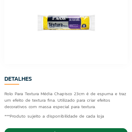
DETALHES
Rolo Para Textura Média Chapisco 23cm é de espuma e traz
um efeito de textura fina. Utilizado para criar efeitos
decorativos com massa especial para textura.
***Produto sujeito a disponibilidade de cada loja