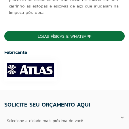
carrinho as estopas e escovas de aço que ajudaram na
limpeza pós-obra.
LOJAS FÍSICAS E WHATSAPP
Fabricante
SOLICITE SEU ORÇAMENTO AQUI