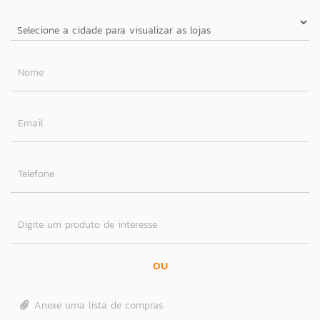
Nome
Email
Telefone
Digite um produto de interesse
OU
Anexe uma lista de compras