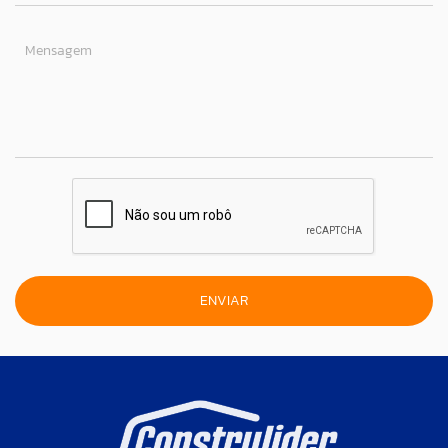
Mensagem