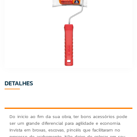
DETALHES
Do inicio ao fim da sua obra, ter bons acessórios pode
ser um grande diferencial para agilidade e economia.
Invista em broxas, escovas, pincéis que facilitaram no
processo de acabemento. Não deixe de colocar em seu