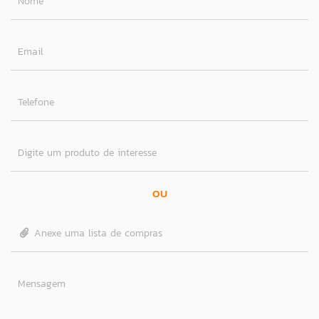
Nome
Email
Telefone
Digite um produto de interesse
OU
Anexe uma lista de compras
Mensagem