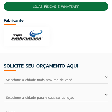
LOJAS FÍSICAS E WHATSAPP
Fabricante
SOLICITE SEU ORÇAMENTO AQUI