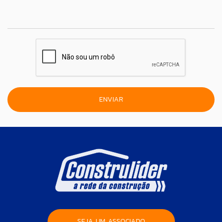
SEJA UM ASSOCIADO