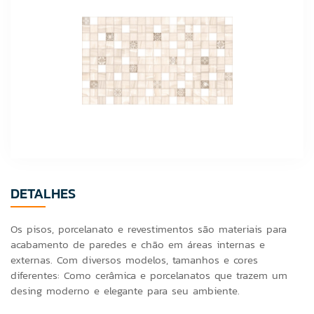
DETALHES
Os pisos, porcelanato e revestimentos são materiais para
acabamento de paredes e chão em áreas internas e
externas. Com diversos modelos, tamanhos e cores
diferentes: Como cerâmica e porcelanatos que trazem um
desing moderno e elegante para seu ambiente.