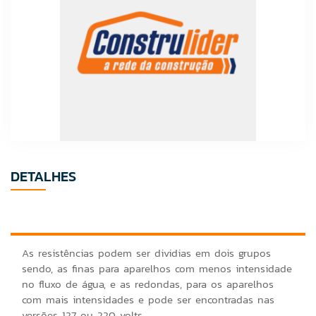
DETALHES
As resistências podem ser dividias em dois grupos
sendo, as finas para aparelhos com menos intensidade
no fluxo de água, e as redondas, para os aparelhos
com mais intensidades e pode ser encontradas nas
versões 127 ou 220 volts.