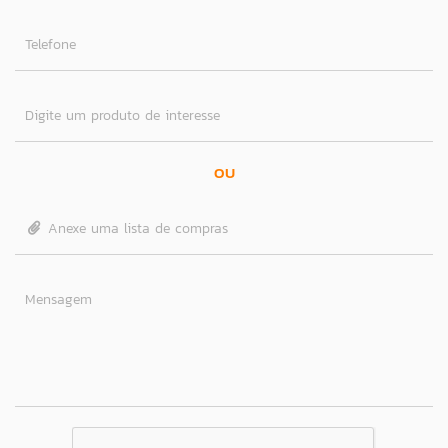
Telefone
Digite um produto de interesse
OU
Anexe uma lista de compras
Mensagem