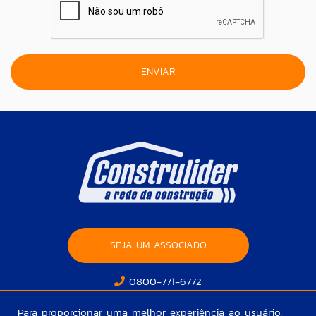
SEJA UM ASSOCIADO
0800-771-6772
Para proporcionar uma melhor experiência ao usuário,