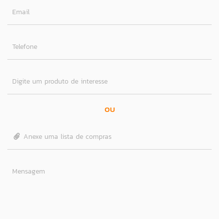
Email
Telefone
Digite um produto de interesse
OU
Anexe uma lista de compras
Mensagem