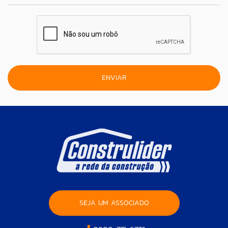
SEJA UM ASSOCIADO