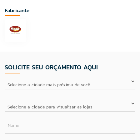
Fabricante
SOLICITE SEU ORÇAMENTO AQUI
Nome