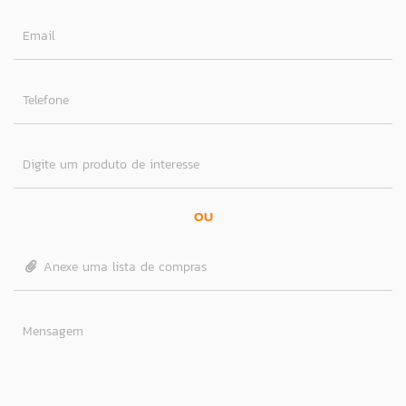
Email
Telefone
Digite um produto de interesse
OU
Anexe uma lista de compras
Mensagem