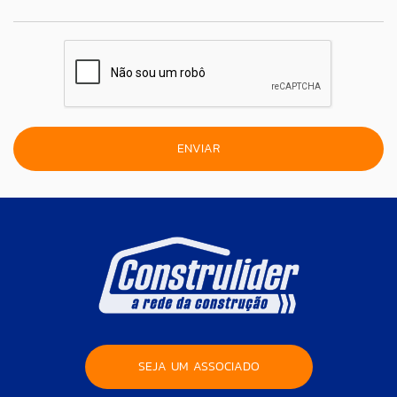
SEJA UM ASSOCIADO