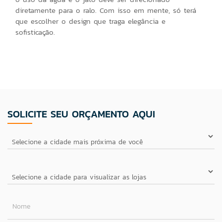
diretamente para o ralo. Com isso em mente, só terá
que escolher o design que traga elegância e
sofisticação.
SOLICITE SEU ORÇAMENTO AQUI
Nome