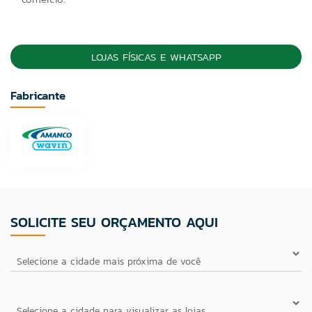
LOJAS FÍSICAS E WHATSAPP
Fabricante
SOLICITE SEU ORÇAMENTO AQUI