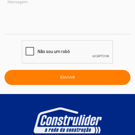
Mensagem