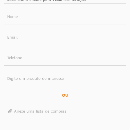
Nome
Email
Telefone
Digite um produto de interesse
OU
Anexe uma lista de compras