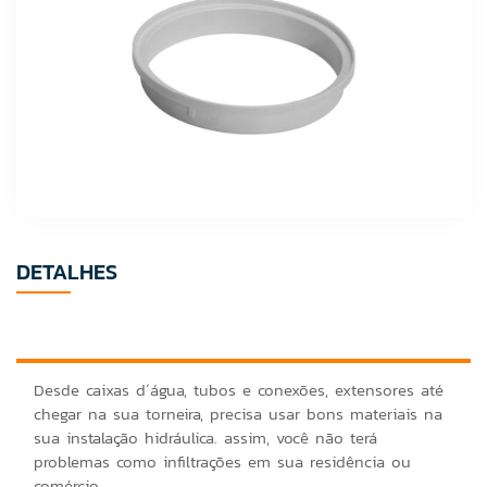
DETALHES
Desde caixas d´água, tubos e conexões, extensores até
chegar na sua torneira, precisa usar bons materiais na
sua instalação hidráulica. assim, você não terá
problemas como infiltrações em sua residência ou
comércio.