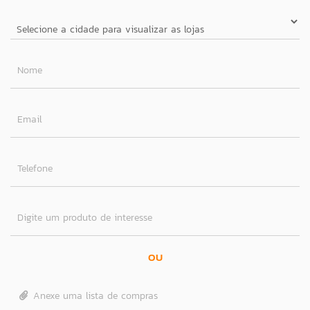
Nome
Email
Telefone
Digite um produto de interesse
OU
Anexe uma lista de compras