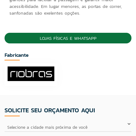
acessibilidade. Em lugar menores, as portas de correr,
sanfonadas são exelentes opções.
LOJAS FÍSICAS E WHATSAPP
Fabricante
SOLICITE SEU ORÇAMENTO AQUI