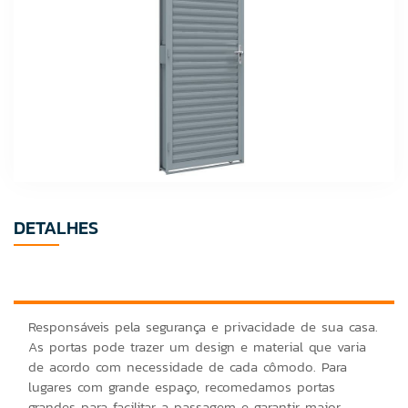
DETALHES
Responsáveis pela segurança e privacidade de sua casa.
As portas pode trazer um design e material que varia
de acordo com necessidade de cada cômodo. Para
lugares com grande espaço, recomedamos portas
grandes para facilitar a passagem e garantir maior