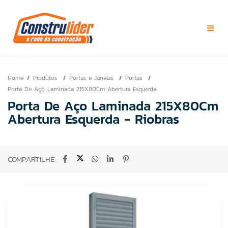
Home
Produtos
Portas e Janelas
Portas
Porta De Aço Laminada 215X80Cm Abertura Esquerda
Porta De Aço Laminada 215X80Cm
Abertura Esquerda - Riobras
COMPARTILHE: