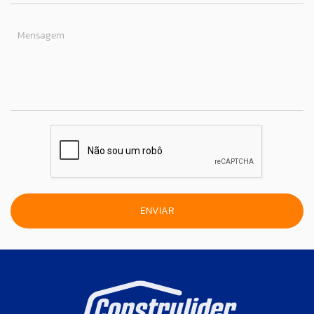
Mensagem