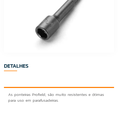
DETALHES
As ponteiras Profield, são muito resistentes e ótimas
para uso em parafusadeiras.