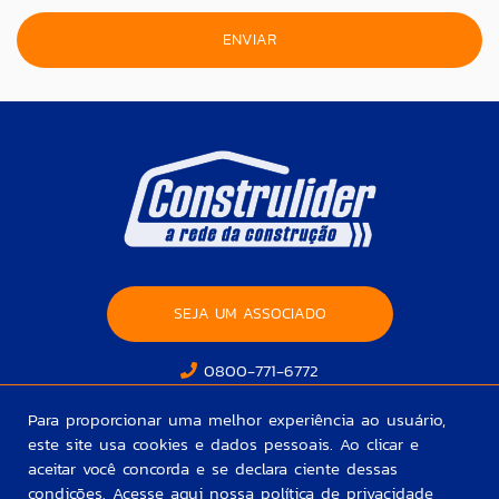
SEJA UM ASSOCIADO
0800-771-6772
Para proporcionar uma melhor experiência ao usuário,
este site usa cookies e dados pessoais. Ao clicar e
aceitar você concorda e se declara ciente dessas
condições. Acesse aqui nossa
política de privacidade