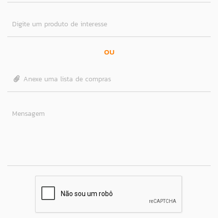
Digite um produto de interesse
OU
Anexe uma lista de compras
Mensagem