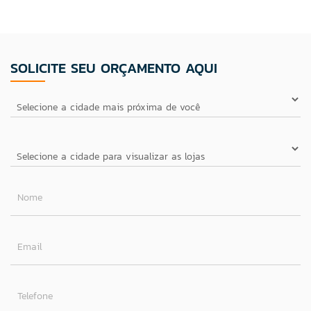
SOLICITE SEU ORÇAMENTO AQUI
Nome
Email
Telefone