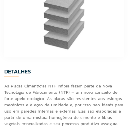
DETALHES
As Placas Cimentícias NTF Infibra fazem parte da Nova
Tecnologia de Fibrocimento (NTF) – um novo conceito de
forte apelo ecológico. As placas são resistentes aos esforços
mecânicos e à ação da umidade e, por isso, são ideais para
uso em paredes internas e externas. Elas são elaboradas a
partir de uma mistura homogênea de cimento e fibras
vegetais mineralizadas e seu processo produtivo assegura