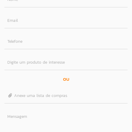
Email
Telefone
Digite um produto de interesse
OU
Anexe uma lista de compras
Mensagem