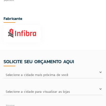
Fabricante
SOLICITE SEU ORÇAMENTO AQUI
Nome