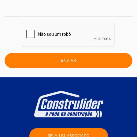
SEJA UM ASSOCIADO