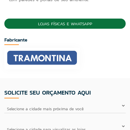
LOJAS FÍSICAS E WHATSAPP
Fabricante
SOLICITE SEU ORÇAMENTO AQUI