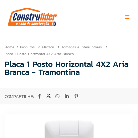
Home
Produtos
Elétrica
Tomadas e Interruptores
Placa 1 Posto Horizontal 4X2 Aria Branca
Placa 1 Posto Horizontal 4X2 Aria
Branca - Tramontina
COMPARTILHE: