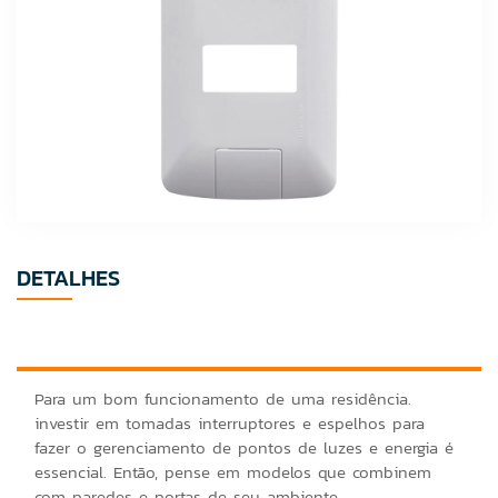
DETALHES
Para um bom funcionamento de uma residência.
investir em tomadas interruptores e espelhos para
fazer o gerenciamento de pontos de luzes e energia é
essencial. Então, pense em modelos que combinem
com paredes e portas de seu ambiente.