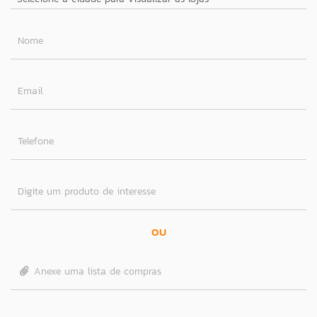
Nome
Email
Telefone
Digite um produto de interesse
OU
Anexe uma lista de compras