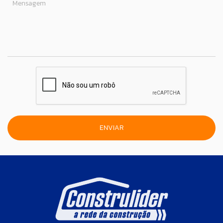
Mensagem