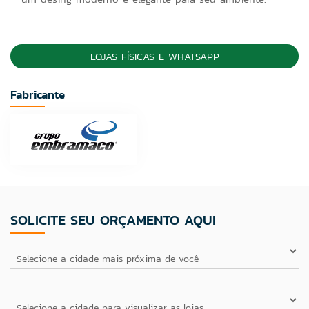
LOJAS FÍSICAS E WHATSAPP
Fabricante
SOLICITE SEU ORÇAMENTO AQUI