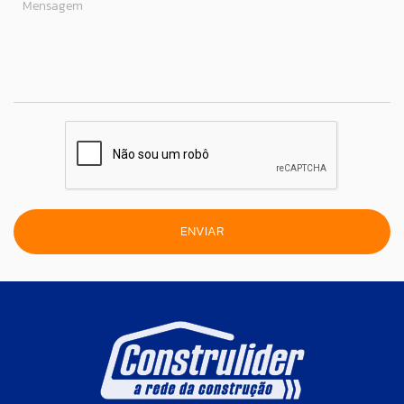
Mensagem