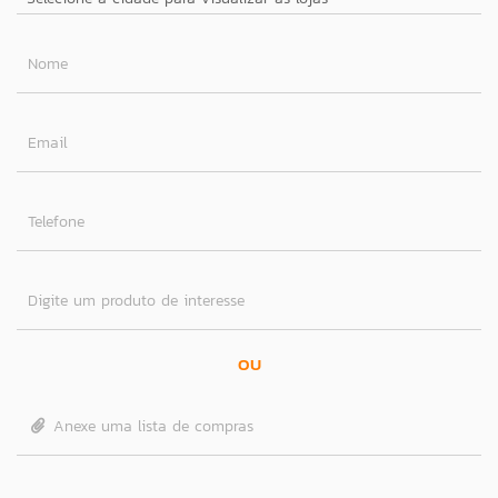
Nome
Email
Telefone
Digite um produto de interesse
OU
Anexe uma lista de compras