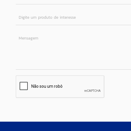
Digite um produto de interesse
Mensagem