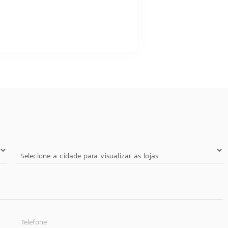
Telefone