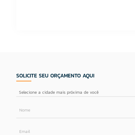
SOLICITE SEU ORÇAMENTO AQUI
Nome
Email