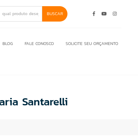
BUSCAR
BLOG
FALE CONOSCO
SOLICITE SEU ORÇAMENTO
ia Santarelli