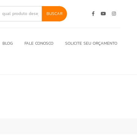
BUSCAR
BLOG
FALE CONOSCO
SOLICITE SEU ORÇAMENTO