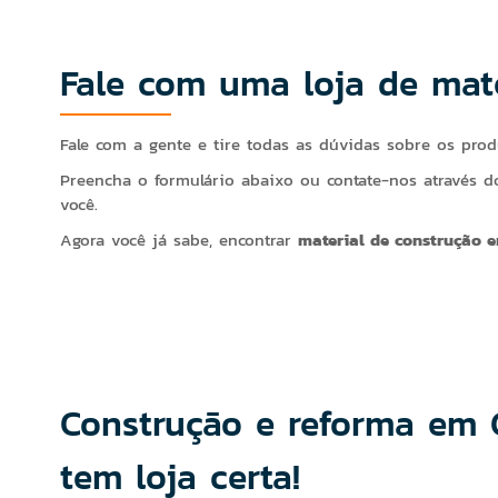
Fale com uma loja de mat
Fale com a gente e tire todas as dúvidas sobre os pr
Preencha o formulário abaixo ou contate-nos através do
você.
Agora você já sabe, encontrar
material de construção 
Construção e reforma em 
tem loja certa!