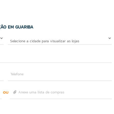
ÇÃO EM GUARIBA
Telefone
OU
Anexe uma lista de compras