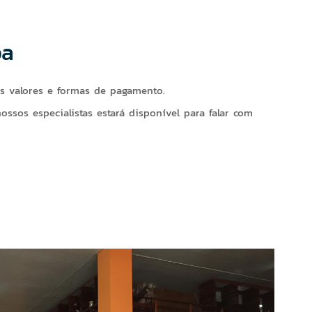
ba
s valores e formas de pagamento.
sos especialistas estará disponível para falar com