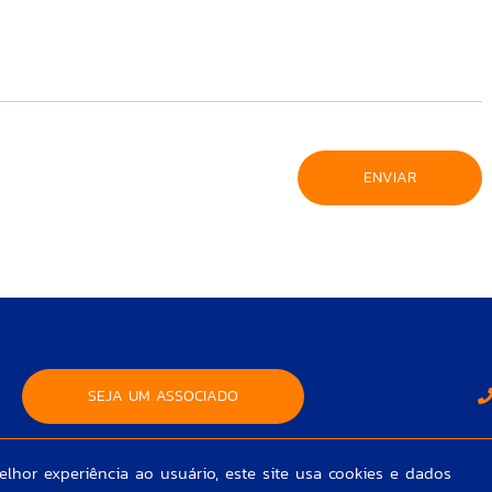
SEJA UM ASSOCIADO
lhor experiência ao usuário, este site usa cookies e dados