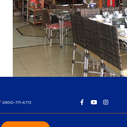
0800-771-6772