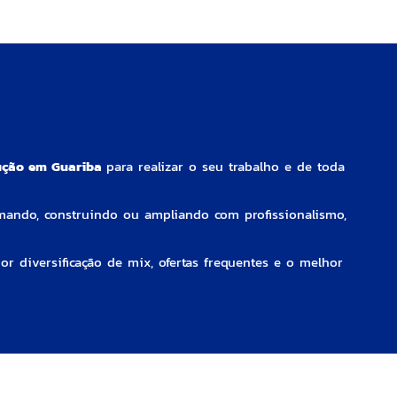
rução em Guariba
para realizar o seu trabalho e de toda
rmando, construindo ou ampliando com profissionalismo,
r diversificação de mix, ofertas frequentes e o melhor