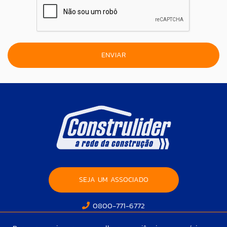
SEJA UM ASSOCIADO
0800-771-6772