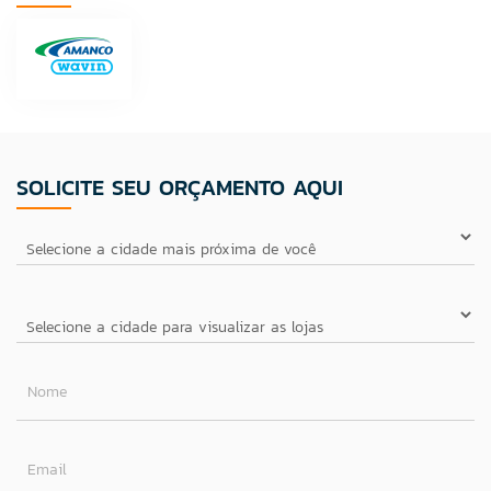
SOLICITE SEU ORÇAMENTO AQUI
Nome
Email