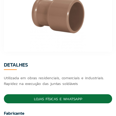
DETALHES
Utilizada em obras residenciais, comerciais e industriais.
Rapidez na execução das juntas soldáveis
LOJAS FÍSICAS E WHATSAPP
Fabricante