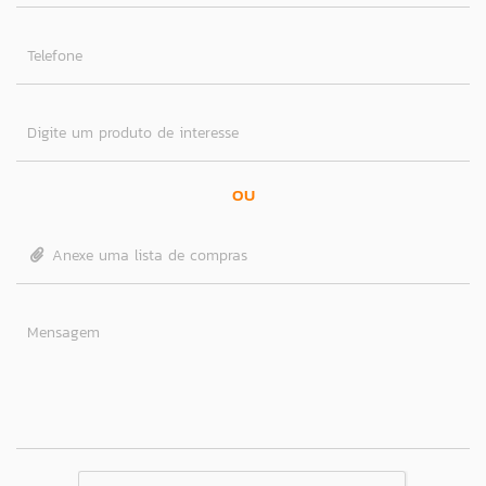
Telefone
Digite um produto de interesse
OU
Anexe uma lista de compras
Mensagem