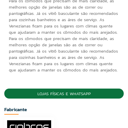
Para os cômodos que precisam de mais claridade, as
melhores opção de janelas são as de correr ou
pantográficas. Já os vitrô basculante são recomendados
para cozinhas banheiros e as áres de serviço. As
Venezianas ficam para os lugares com climas quente
que ajudaram a manter os cômodos do mais arejados.
Para os cômodos que precisam de mais claridade, as
melhores opção de janelas são as de correr ou
pantográficas. Já os vitrô basculante são recomendados
para cozinhas banheiros e as áres de serviço. As
Venezianas ficam para os lugares com climas quente
que ajudaram a manter os cômodos do mais arejados.
LOJAS FÍSICAS E WHATSAPP
Fabricante