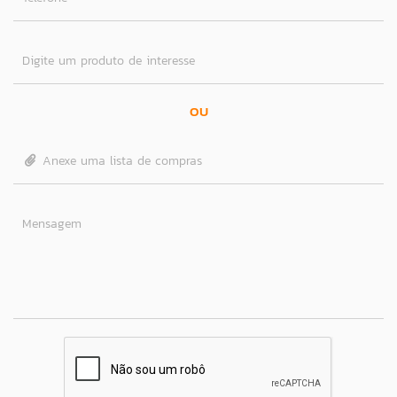
Digite um produto de interesse
OU
Anexe uma lista de compras
Mensagem