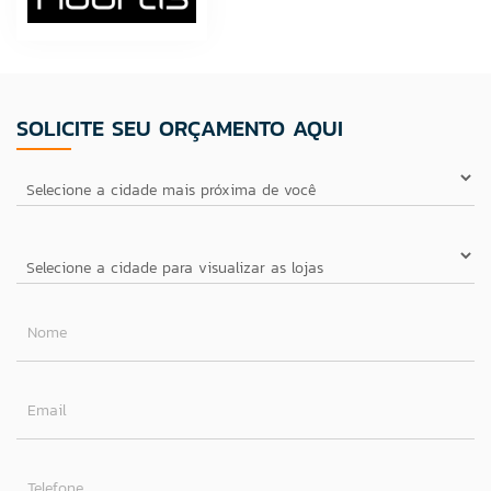
SOLICITE SEU ORÇAMENTO AQUI
Nome
Email
Telefone