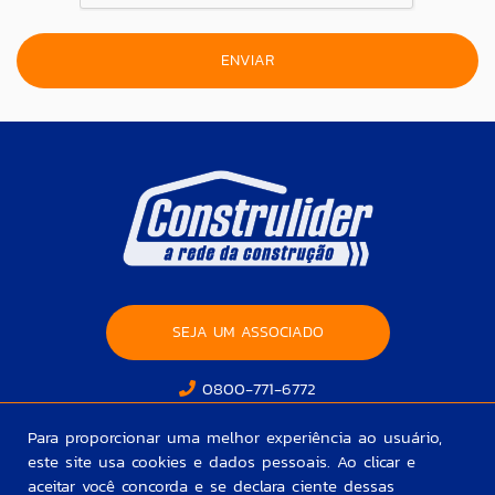
SEJA UM ASSOCIADO
0800-771-6772
Para proporcionar uma melhor experiência ao usuário,
este site usa cookies e dados pessoais. Ao clicar e
aceitar você concorda e se declara ciente dessas