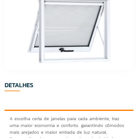
DETALHES
A escolha certa de janelas para cada ambiente, traz
uma maior economia e conforto. garantindo cômodos
mais arejados e maior entrada de luz natural.