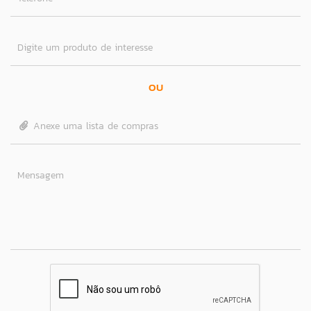
Digite um produto de interesse
OU
Anexe uma lista de compras
Mensagem