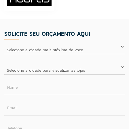
SOLICITE SEU ORÇAMENTO AQUI
Nome
Email
Telefone