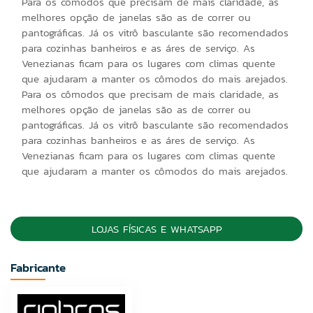
Para os cômodos que precisam de mais claridade, as
melhores opção de janelas são as de correr ou
pantográficas. Já os vitrô basculante são recomendados
para cozinhas banheiros e as áres de serviço. As
Venezianas ficam para os lugares com climas quente
que ajudaram a manter os cômodos do mais arejados.
Para os cômodos que precisam de mais claridade, as
melhores opção de janelas são as de correr ou
pantográficas. Já os vitrô basculante são recomendados
para cozinhas banheiros e as áres de serviço. As
Venezianas ficam para os lugares com climas quente
que ajudaram a manter os cômodos do mais arejados.
LOJAS FÍSICAS E WHATSAPP
Fabricante