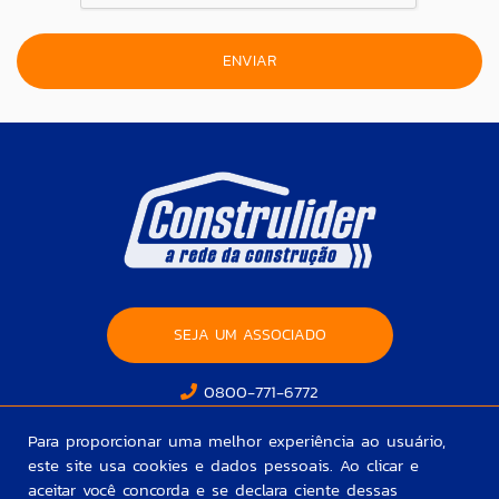
SEJA UM ASSOCIADO
0800-771-6772
Para proporcionar uma melhor experiência ao usuário,
este site usa cookies e dados pessoais. Ao clicar e
aceitar você concorda e se declara ciente dessas