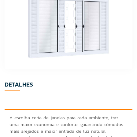
DETALHES
A escolha certa de janelas para cada ambiente, traz
uma maior economia e conforto. garantindo cômodos
mais arejados e maior entrada de luz natural.