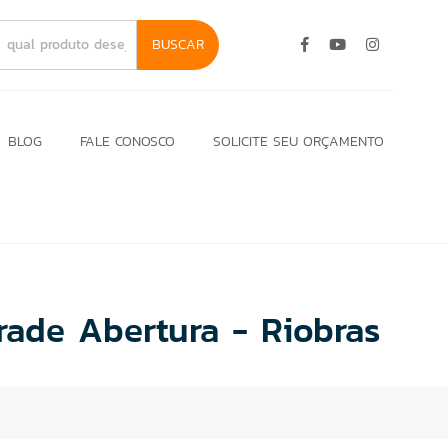
BUSCAR
BLOG
FALE CONOSCO
SOLICITE SEU ORÇAMENTO
ade Abertura - Riobras