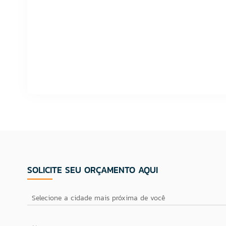
SOLICITE SEU ORÇAMENTO AQUI