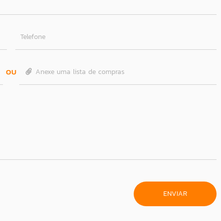
Telefone
OU
Anexe uma lista de compras