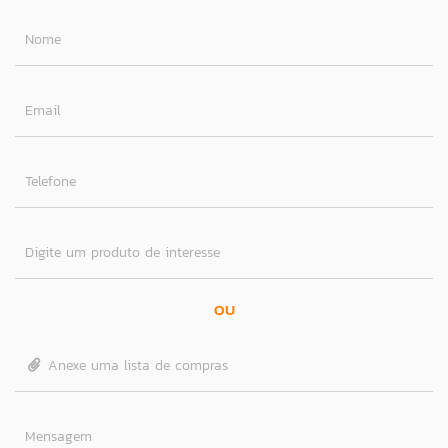
Nome
Email
Telefone
Digite um produto de interesse
OU
Anexe uma lista de compras
Mensagem