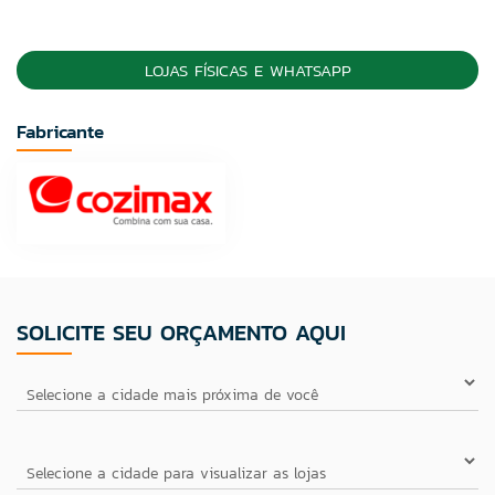
LOJAS FÍSICAS E WHATSAPP
Fabricante
SOLICITE SEU ORÇAMENTO AQUI