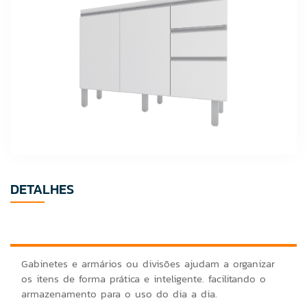
DETALHES
Gabinetes e armários ou divisões ajudam a organizar
os itens de forma prática e inteligente. facilitando o
armazenamento para o uso do dia a dia.