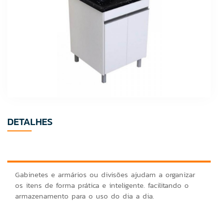
DETALHES
Gabinetes e armários ou divisões ajudam a organizar
os itens de forma prática e inteligente. facilitando o
armazenamento para o uso do dia a dia.