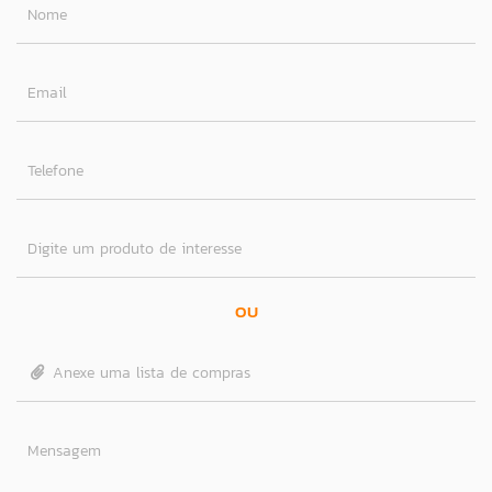
Nome
Email
Telefone
Digite um produto de interesse
OU
Anexe uma lista de compras
Mensagem