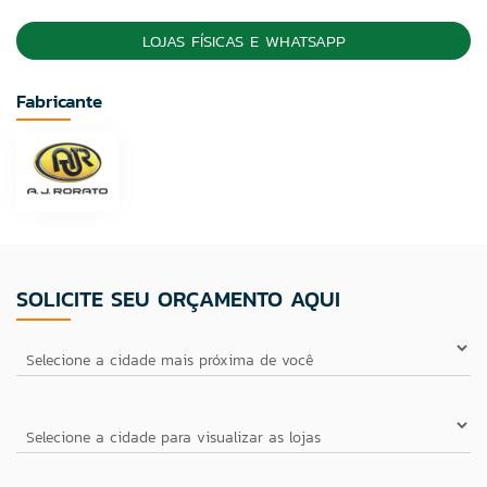
LOJAS FÍSICAS E WHATSAPP
Fabricante
SOLICITE SEU ORÇAMENTO AQUI