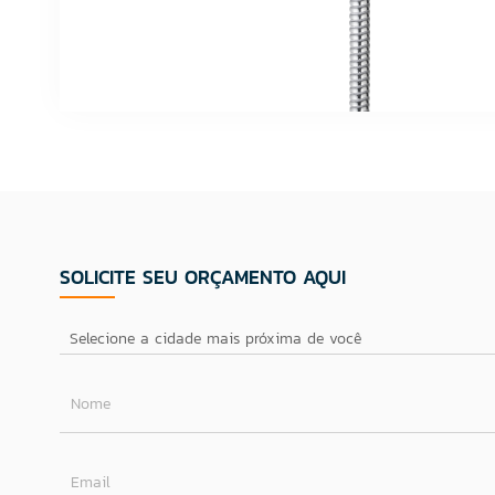
SOLICITE SEU ORÇAMENTO AQUI
Nome
Email