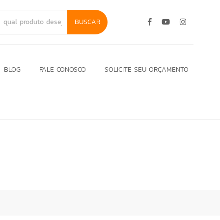
BUSCAR
BLOG
FALE CONOSCO
SOLICITE SEU ORÇAMENTO