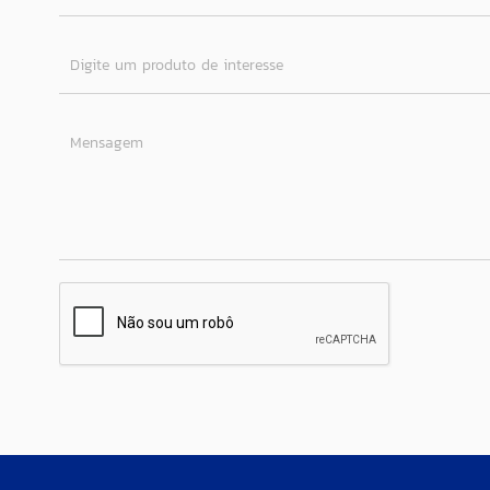
Digite um produto de interesse
Mensagem