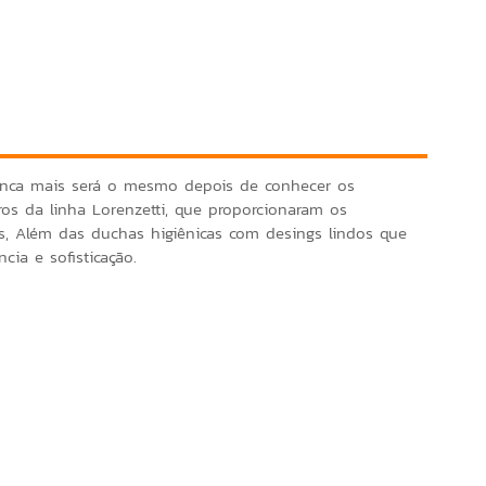
nca mais será o mesmo depois de conhecer os
os da linha Lorenzetti, que proporcionaram os
, Além das duchas higiênicas com desings lindos que
ncia e sofisticação.