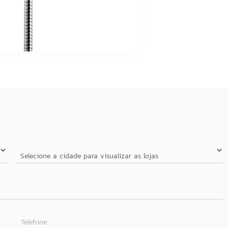
Telefone