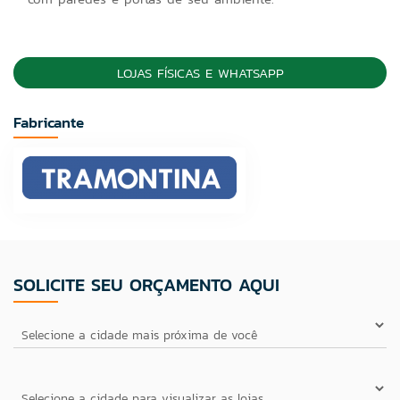
LOJAS FÍSICAS E WHATSAPP
Fabricante
SOLICITE SEU ORÇAMENTO AQUI