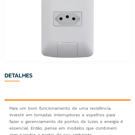
DETALHES
Para um bom funcionamento de uma residência.
investir em tomadas interruptores e espelhos para
fazer o gerenciamento de pontos de luzes e energia é
essencial. Então, pense em modelos que combinem
com paredes e portas de seu ambiente.