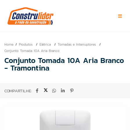
Home
Produtos
Elétrica
Tomadas e Interruptores
Conjunto Tomada 10A Aria Branco
Conjunto Tomada 10A Aria Branco
- Tramontina
COMPARTILHE: