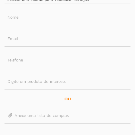
Nome
Email
Telefone
Digite um produto de interesse
OU
Anexe uma lista de compras