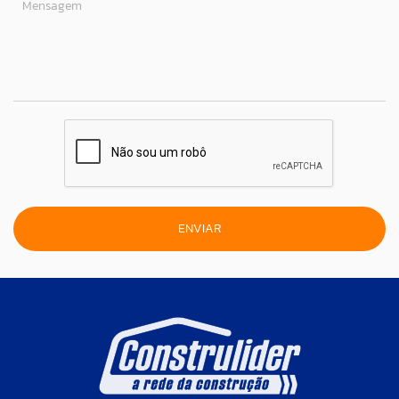
Mensagem