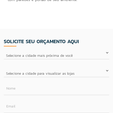
SOLICITE SEU ORÇAMENTO AQUI
Nome
Email