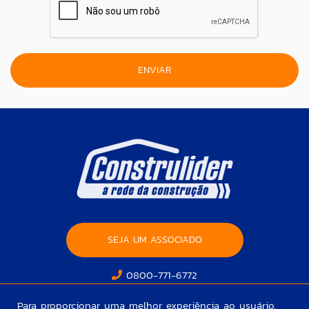
SEJA UM ASSOCIADO
0800-771-6772
Para proporcionar uma melhor experiência ao usuário,