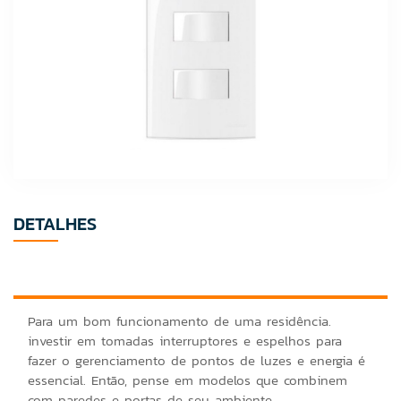
DETALHES
Para um bom funcionamento de uma residência.
investir em tomadas interruptores e espelhos para
fazer o gerenciamento de pontos de luzes e energia é
essencial. Então, pense em modelos que combinem
com paredes e portas de seu ambiente.