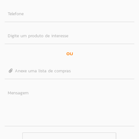
Telefone
Digite um produto de interesse
OU
Anexe uma lista de compras
Mensagem