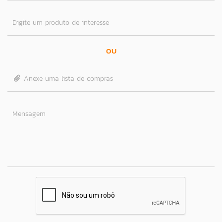
Digite um produto de interesse
OU
Anexe uma lista de compras
Mensagem