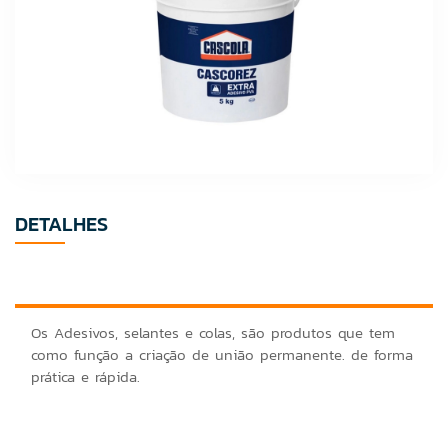
DETALHES
Os Adesivos, selantes e colas, são produtos que tem
como função a criação de união permanente. de forma
prática e rápida.