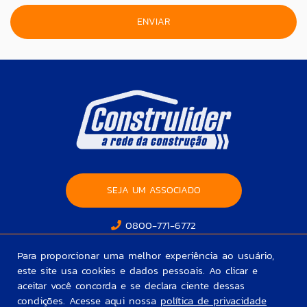
SEJA UM ASSOCIADO
0800-771-6772
Para proporcionar uma melhor experiência ao usuário,
este site usa cookies e dados pessoais. Ao clicar e
aceitar você concorda e se declara ciente dessas
condições. Acesse aqui nossa
política de privacidade