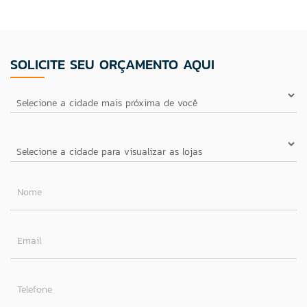
SOLICITE SEU ORÇAMENTO AQUI
Nome
Email
Telefone