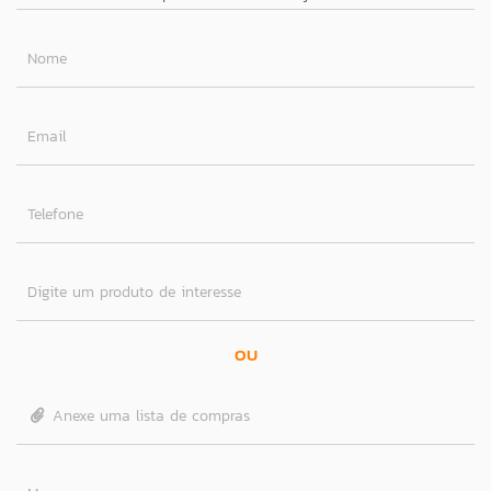
Nome
Email
Telefone
Digite um produto de interesse
OU
Anexe uma lista de compras