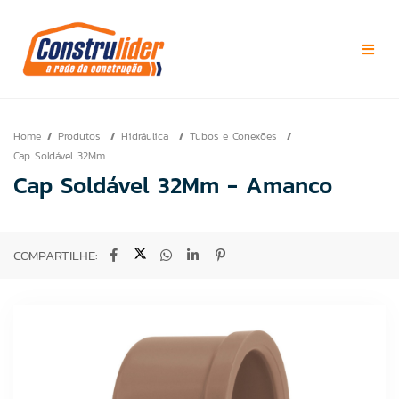
Home
Produtos
Hidráulica
Tubos e Conexões
Cap Soldável 32Mm
Cap Soldável 32Mm - Amanco
COMPARTILHE: