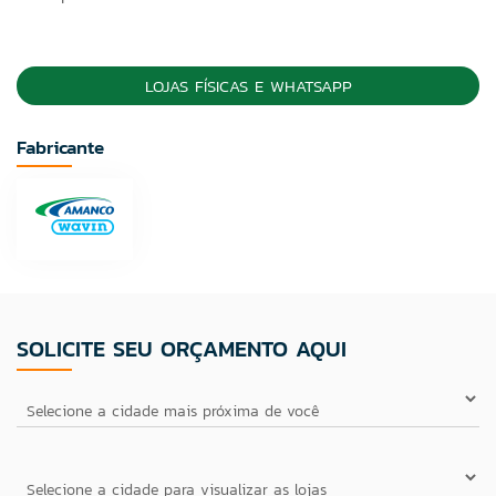
LOJAS FÍSICAS E WHATSAPP
Fabricante
SOLICITE SEU ORÇAMENTO AQUI