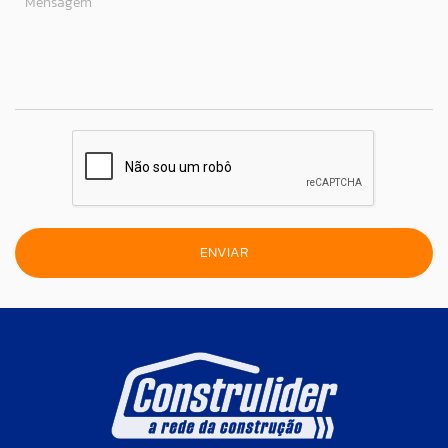
Mensagem