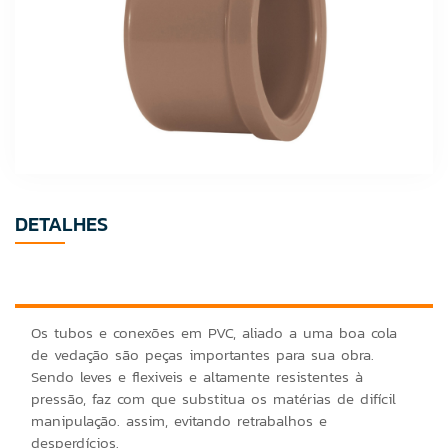
DETALHES
Os tubos e conexões em PVC, aliado a uma boa cola
de vedação são peças importantes para sua obra.
Sendo leves e flexiveis e altamente resistentes à
pressão, faz com que substitua os matérias de difícil
manipulação. assim, evitando retrabalhos e
desperdícios.