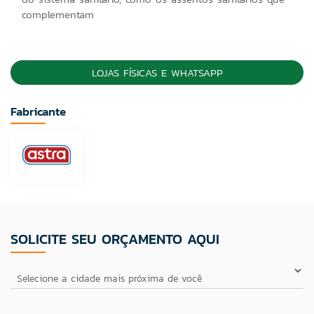
complementam
LOJAS FÍSICAS E WHATSAPP
Fabricante
SOLICITE SEU ORÇAMENTO AQUI