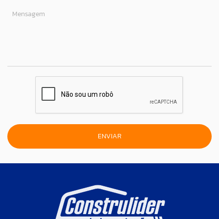
Mensagem