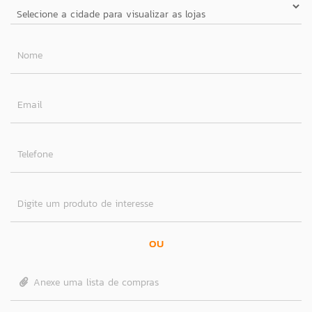
Nome
Email
Telefone
Digite um produto de interesse
OU
Anexe uma lista de compras