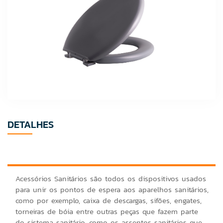
DETALHES
Acessórios Sanitários são todos os dispositivos usados
para unir os pontos de espera aos aparelhos sanitários,
como por exemplo, caixa de descargas, sifões, engates,
torneiras de bóia entre outras peças que fazem parte
do sistema sanitário, como os assentos sanitários que