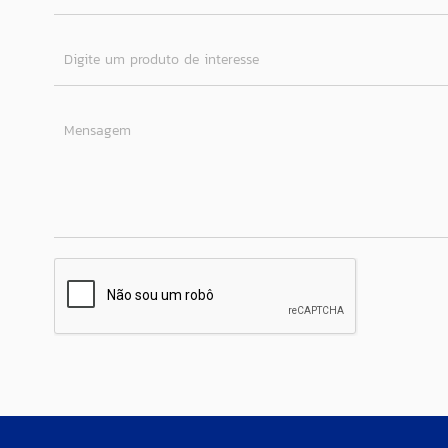
Digite um produto de interesse
Mensagem