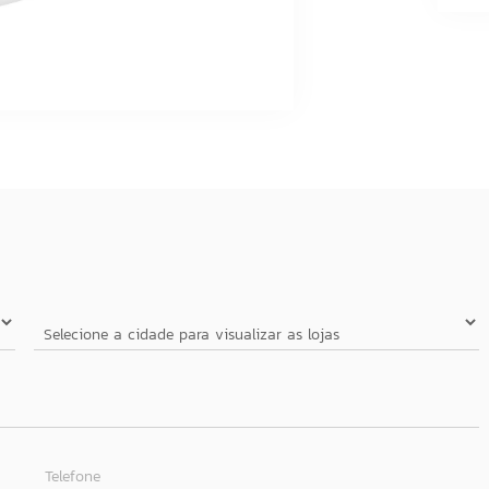
Telefone