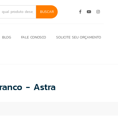
BUSCAR
BLOG
FALE CONOSCO
SOLICITE SEU ORÇAMENTO
ranco - Astra