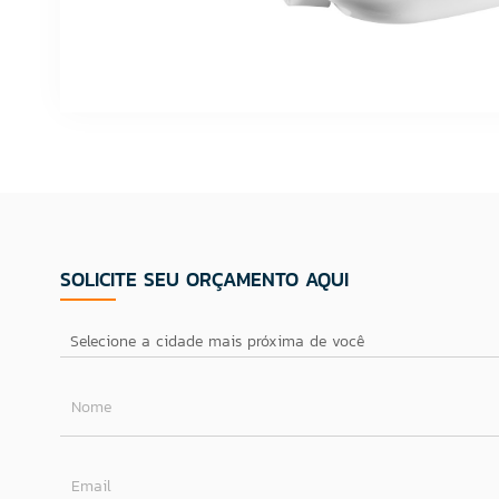
SOLICITE SEU ORÇAMENTO AQUI
Nome
Email