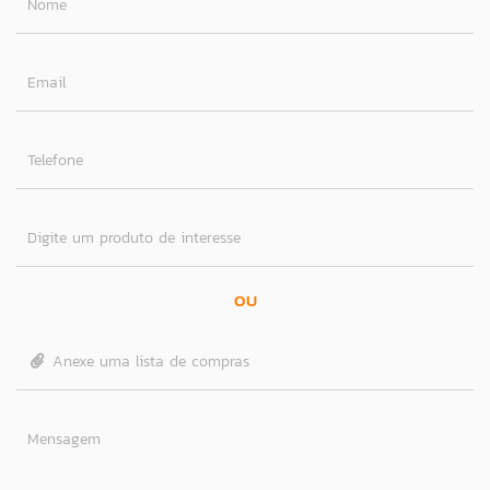
Nome
Email
Telefone
Digite um produto de interesse
OU
Anexe uma lista de compras
Mensagem