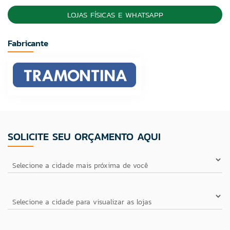
LOJAS FÍSICAS E WHATSAPP
Fabricante
SOLICITE SEU ORÇAMENTO AQUI