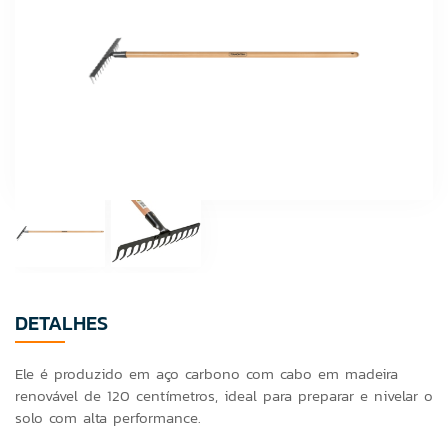
DETALHES
Ele é produzido em aço carbono com cabo em madeira
renovável de 120 centímetros, ideal para preparar e nivelar o
solo com alta performance.