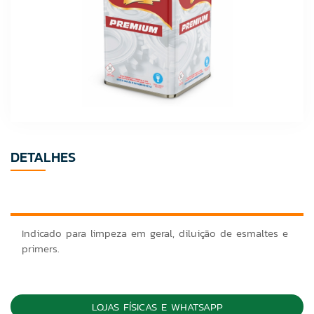
DETALHES
Indicado para limpeza em geral, diluição de esmaltes e
primers.
LOJAS FÍSICAS E WHATSAPP