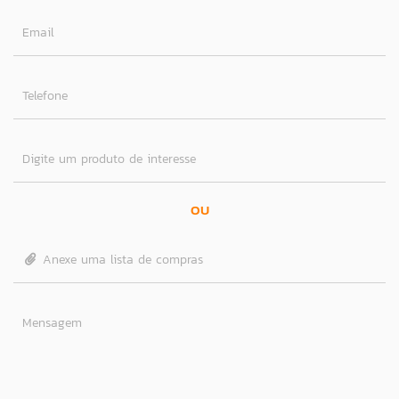
Email
Telefone
Digite um produto de interesse
OU
Anexe uma lista de compras
Mensagem