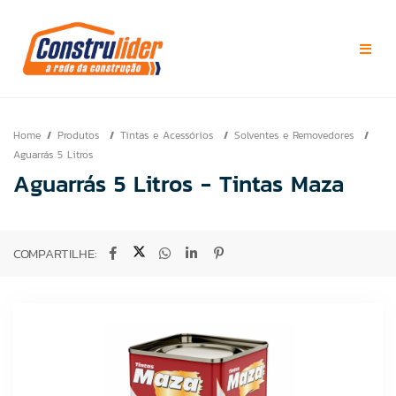
Home
Produtos
Tintas e Acessórios
Solventes e Removedores
Aguarrás 5 Litros
Aguarrás 5 Litros - Tintas Maza
COMPARTILHE: