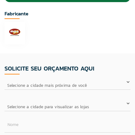
Fabricante
SOLICITE SEU ORÇAMENTO AQUI
Nome