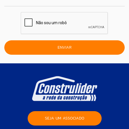
SEJA UM ASSOCIADO