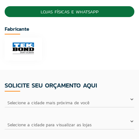
LOJAS FÍSICAS E WHATSAPP
Fabricante
SOLICITE SEU ORÇAMENTO AQUI