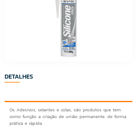
DETALHES
Os Adesivos, selantes e colas, são produtos que tem
como função a criação de união permanente. de forma
prática e rápida.