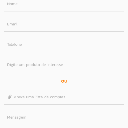
Nome
Email
Telefone
Digite um produto de interesse
OU
Anexe uma lista de compras
Mensagem