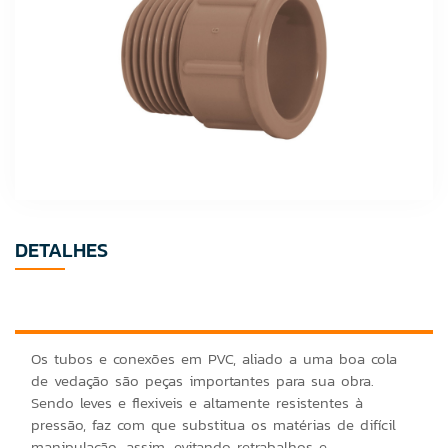
DETALHES
Os tubos e conexões em PVC, aliado a uma boa cola
de vedação são peças importantes para sua obra.
Sendo leves e flexiveis e altamente resistentes à
pressão, faz com que substitua os matérias de difícil
manipulação. assim, evitando retrabalhos e