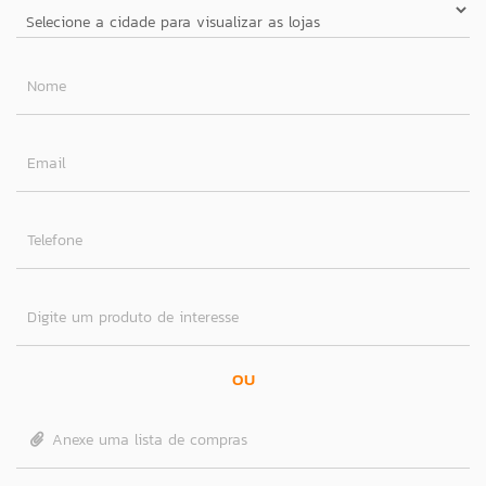
Nome
Email
Telefone
Digite um produto de interesse
OU
Anexe uma lista de compras