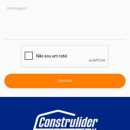
Mensagem