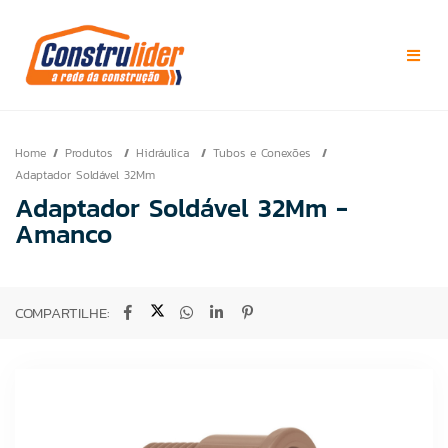
Home
Produtos
Hidráulica
Tubos e Conexões
Adaptador Soldável 32Mm
Adaptador Soldável 32Mm -
Amanco
COMPARTILHE: