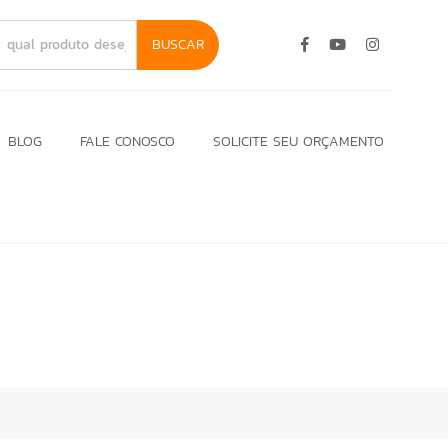
BUSCAR
BLOG
FALE CONOSCO
SOLICITE SEU ORÇAMENTO