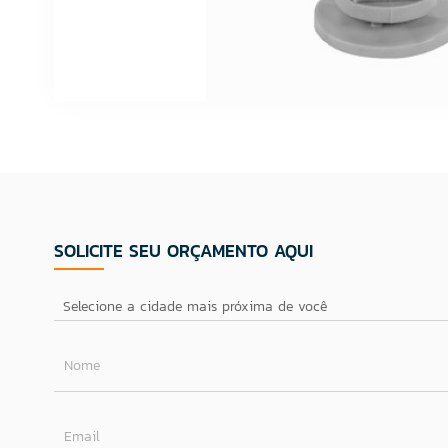
SOLICITE SEU ORÇAMENTO AQUI
Nome
Email