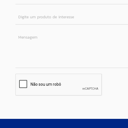
Digite um produto de interesse
Mensagem