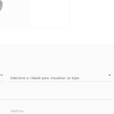
Telefone