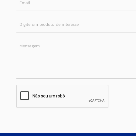
Email
Digite um produto de interesse
Mensagem