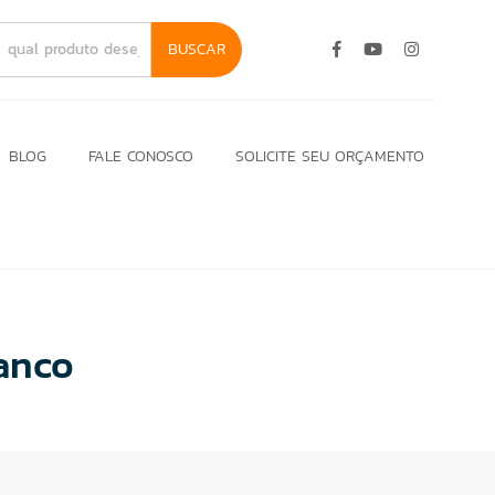
BUSCAR
BLOG
FALE CONOSCO
SOLICITE SEU ORÇAMENTO
anco