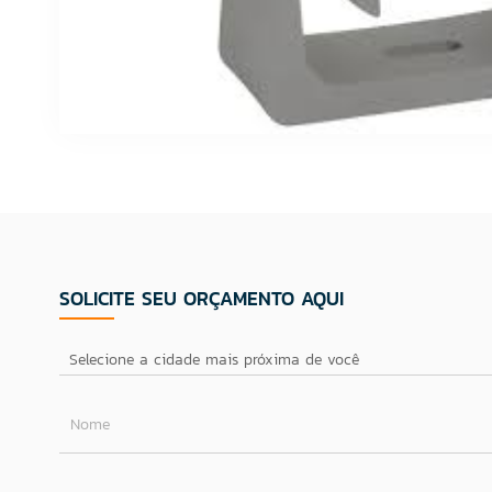
SOLICITE SEU ORÇAMENTO AQUI
Nome