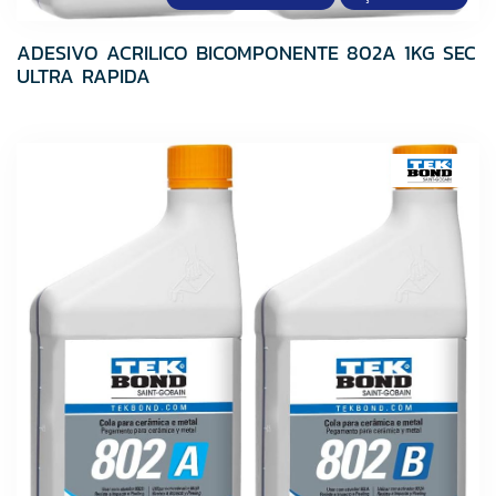
ADESIVO ACRILICO BICOMPONENTE 802A 1KG SEC
ULTRA RAPIDA