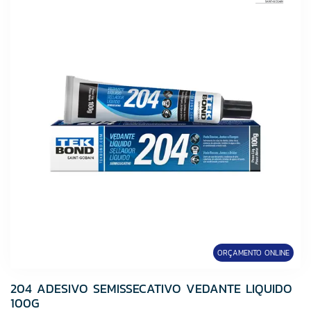
ORÇAMENTO ONLINE
204 ADESIVO SEMISSECATIVO VEDANTE LIQUIDO
100G