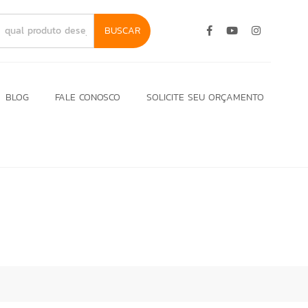
BUSCAR
BLOG
FALE CONOSCO
SOLICITE SEU ORÇAMENTO