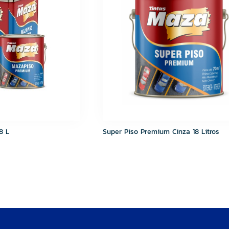
8 L
Super Piso Premium Cinza 18 Litros