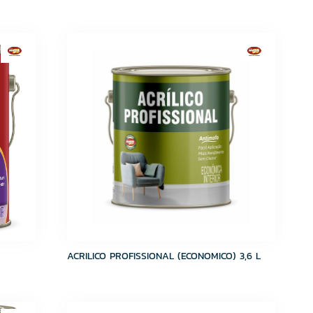
ACRILICO PROFISSIONAL (ECONOMICO) 3,6 L