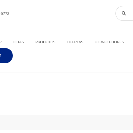
6772
R
LOJAS
PRODUTOS
OFERTAS
FORNECEDORES
E