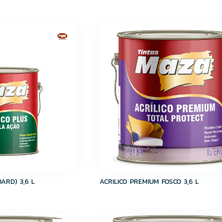
ARD) 3,6 L
ACRILICO PREMIUM FOSCO 3,6 L