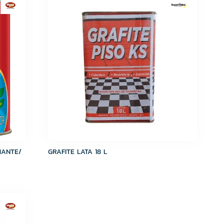
HANTE/
GRAFITE LATA 18 L