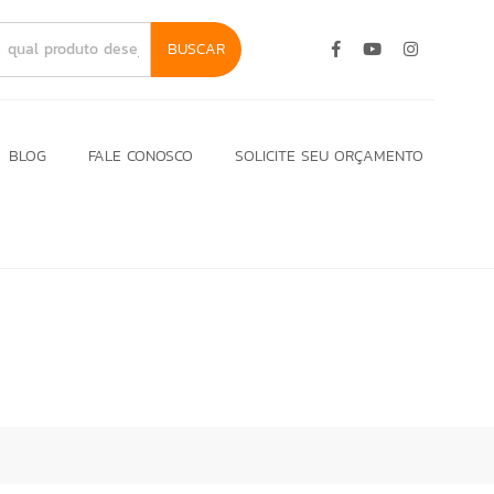
BUSCAR
BLOG
FALE CONOSCO
SOLICITE SEU ORÇAMENTO