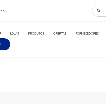
6772
R
LOJAS
PRODUTOS
OFERTAS
FORNECEDORES
E