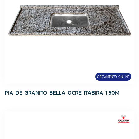
ORÇAMENTO ONLINE
PIA DE GRANITO BELLA OCRE ITABIRA 1,50M