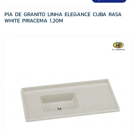
PIA DE GRANITO LINHA ELEGANCE CUBA RASA
WHITE PIRACEMA 1,20M