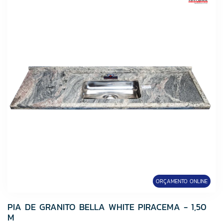
ORÇAMENTO ONLINE
PIA DE GRANITO BELLA WHITE PIRACEMA - 1,50
M