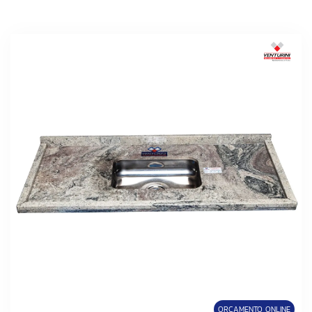
ORÇAMENTO ONLINE