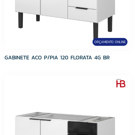
ORÇAMENTO ONLINE
GABINETE ACO P/PIA 120 FLORATA 4G BR