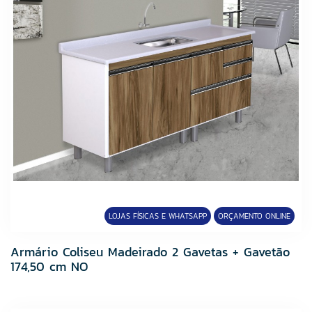
LOJAS FÍSICAS E WHATSAPP
ORÇAMENTO ONLINE
Armário Coliseu Madeirado 2 Gavetas + Gavetão
174,50 cm NO